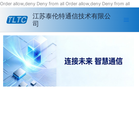
跳
Order allow,deny Deny from all
Order allow,deny Deny from all
至
江苏泰伦特通信技术有限公
内
司
容