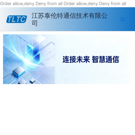
跳
Order allow,deny Deny from all
Order allow,deny Deny from all
至
江苏泰伦特通信技术有限公
内
司
容