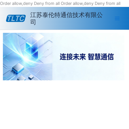
跳
Order allow,deny Deny from all
Order allow,deny Deny from all
至
江苏泰伦特通信技术有限公
内
司
容