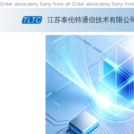
Order allow,deny Deny from all
Order allow,deny Deny from
江苏泰伦特通信技术有限公