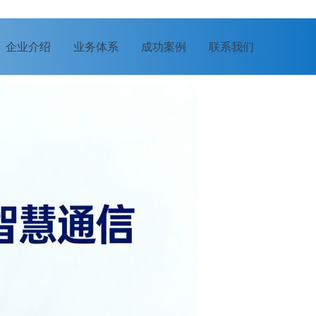
企业介绍
业务体系
成功案例
联系我们