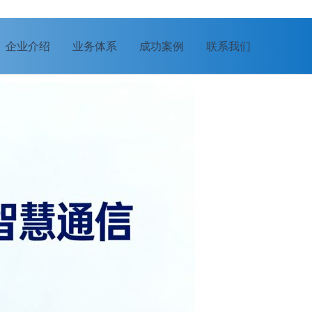
企业介绍
业务体系
成功案例
联系我们