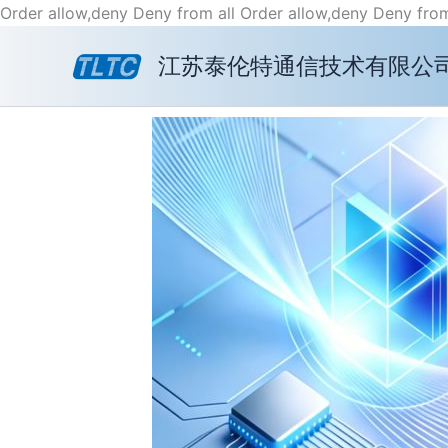
Order allow,deny Deny from all
Order allow,deny Deny from
江苏泰伦特通信技术有限公