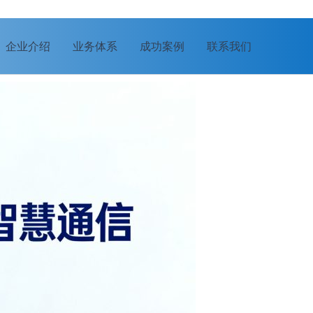
企业介绍
业务体系
成功案例
联系我们