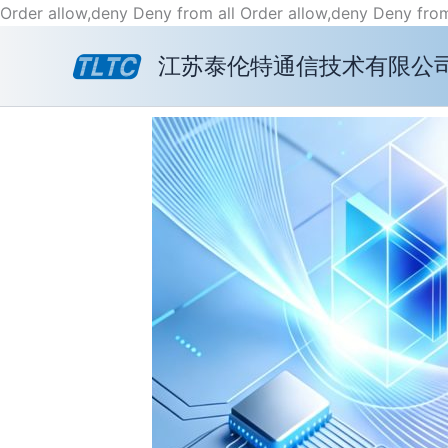
Order allow,deny Deny from all
Order allow,deny Deny from
江苏泰伦特通信技术有限公